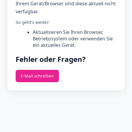
Ihrem Gerät/Browser sind diese aktuell nicht
verfügbar.
So geht’s weiter:
Aktualisieren Sie Ihren Browser,
Betriebssystem oder verwenden Sie
ein aktuelles Gerät.
Fehler oder Fragen?
E‑Mail schreiben