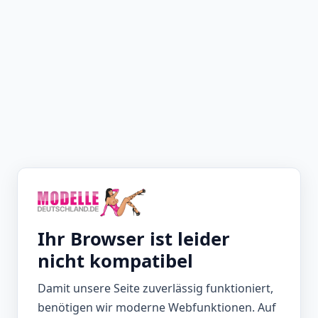
Ihr Browser ist leider
nicht kompatibel
Damit unsere Seite zuverlässig funktioniert,
benötigen wir moderne Webfunktionen. Auf