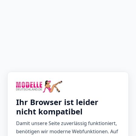
Ihr Browser ist leider
nicht kompatibel
Damit unsere Seite zuverlässig funktioniert,
benötigen wir moderne Webfunktionen. Auf