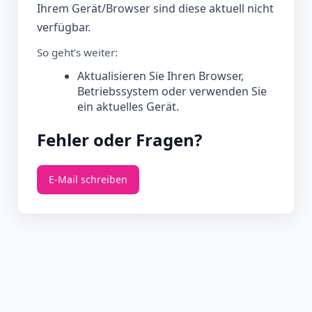
Ihrem Gerät/Browser sind diese aktuell nicht
verfügbar.
So geht’s weiter:
Aktualisieren Sie Ihren Browser,
Betriebssystem oder verwenden Sie
ein aktuelles Gerät.
Fehler oder Fragen?
E‑Mail schreiben