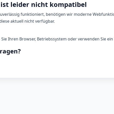
ist leider nicht kompatibel
zuverlässig funktioniert, benötigen wir moderne Webfunkti
iese aktuell nicht verfügbar.
n Sie Ihren Browser, Betriebssystem oder verwenden Sie ein 
Fragen?