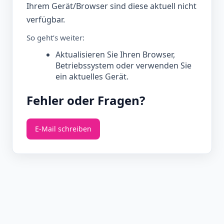
Ihrem Gerät/Browser sind diese aktuell nicht
verfügbar.
So geht’s weiter:
Aktualisieren Sie Ihren Browser,
Betriebssystem oder verwenden Sie
ein aktuelles Gerät.
Fehler oder Fragen?
E‑Mail schreiben