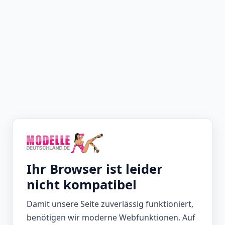
Ihr Browser ist leider
nicht kompatibel
Damit unsere Seite zuverlässig funktioniert,
benötigen wir moderne Webfunktionen. Auf