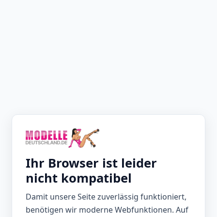
Ihr Browser ist leider
nicht kompatibel
Damit unsere Seite zuverlässig funktioniert,
benötigen wir moderne Webfunktionen. Auf