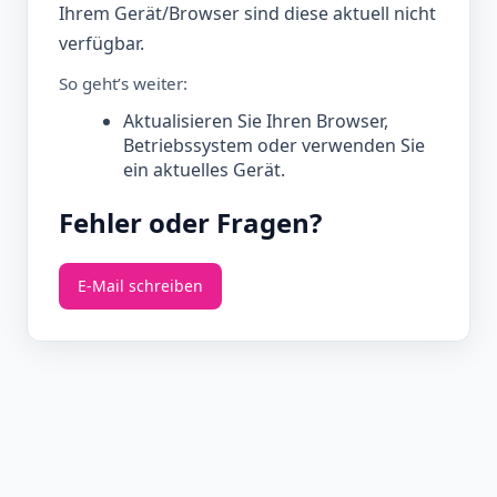
Ihrem Gerät/Browser sind diese aktuell nicht
verfügbar.
So geht’s weiter:
Aktualisieren Sie Ihren Browser,
Betriebssystem oder verwenden Sie
ein aktuelles Gerät.
Fehler oder Fragen?
E‑Mail schreiben