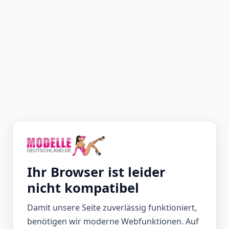
Ihr Browser ist leider
nicht kompatibel
Damit unsere Seite zuverlässig funktioniert,
benötigen wir moderne Webfunktionen. Auf