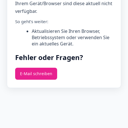
Ihrem Gerät/Browser sind diese aktuell nicht
verfügbar.
So geht’s weiter:
Aktualisieren Sie Ihren Browser,
Betriebssystem oder verwenden Sie
ein aktuelles Gerät.
Fehler oder Fragen?
E‑Mail schreiben