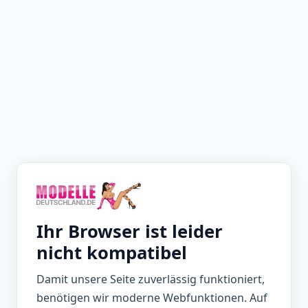
Ihr Browser ist leider
nicht kompatibel
Damit unsere Seite zuverlässig funktioniert,
benötigen wir moderne Webfunktionen. Auf