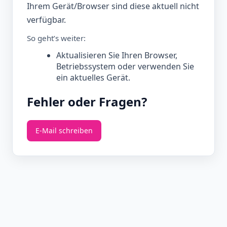
Ihrem Gerät/Browser sind diese aktuell nicht
verfügbar.
So geht’s weiter:
Aktualisieren Sie Ihren Browser,
Betriebssystem oder verwenden Sie
ein aktuelles Gerät.
Fehler oder Fragen?
E‑Mail schreiben