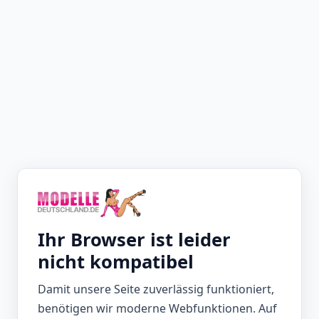
Ihr Browser ist leider
nicht kompatibel
Damit unsere Seite zuverlässig funktioniert,
benötigen wir moderne Webfunktionen. Auf