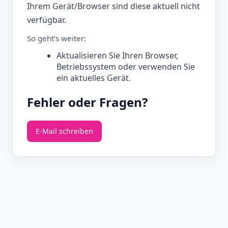
Ihrem Gerät/Browser sind diese aktuell nicht
verfügbar.
So geht’s weiter:
Aktualisieren Sie Ihren Browser,
Betriebssystem oder verwenden Sie
ein aktuelles Gerät.
Fehler oder Fragen?
E‑Mail schreiben