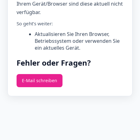
Ihrem Gerät/Browser sind diese aktuell nicht
verfügbar.
So geht’s weiter:
Aktualisieren Sie Ihren Browser,
Betriebssystem oder verwenden Sie
ein aktuelles Gerät.
Fehler oder Fragen?
E‑Mail schreiben