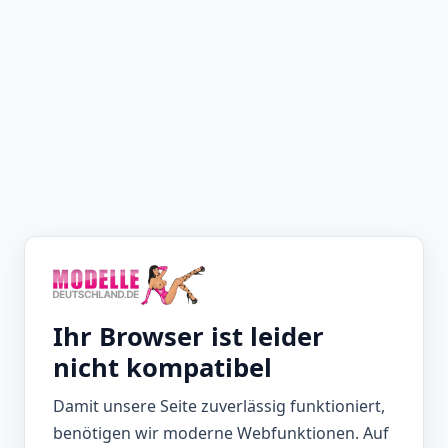
Ihr Browser ist leider
nicht kompatibel
Damit unsere Seite zuverlässig funktioniert,
benötigen wir moderne Webfunktionen. Auf