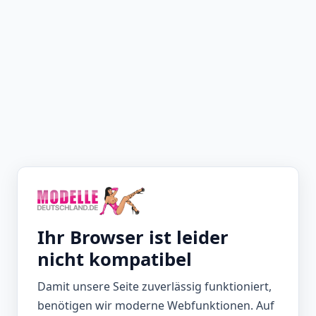
Ihr Browser ist leider
nicht kompatibel
Damit unsere Seite zuverlässig funktioniert,
benötigen wir moderne Webfunktionen. Auf