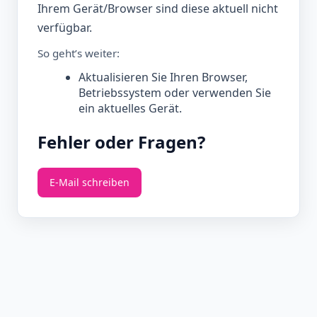
Ihrem Gerät/Browser sind diese aktuell nicht
verfügbar.
So geht’s weiter:
Aktualisieren Sie Ihren Browser,
Betriebssystem oder verwenden Sie
ein aktuelles Gerät.
Fehler oder Fragen?
E‑Mail schreiben