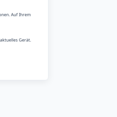
onen. Auf Ihrem
aktuelles Gerät.