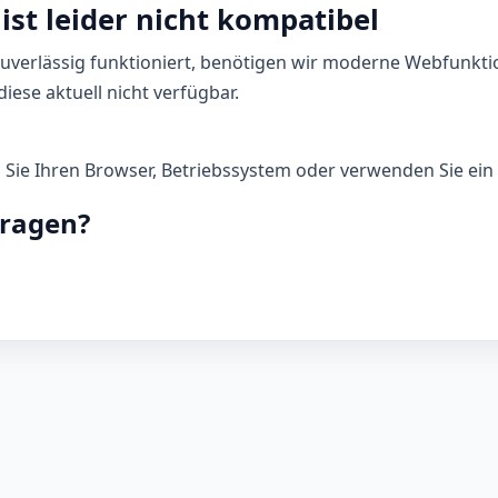
ist leider nicht kompatibel
zuverlässig funktioniert, benötigen wir moderne Webfunkti
iese aktuell nicht verfügbar.
n Sie Ihren Browser, Betriebssystem oder verwenden Sie ein 
Fragen?