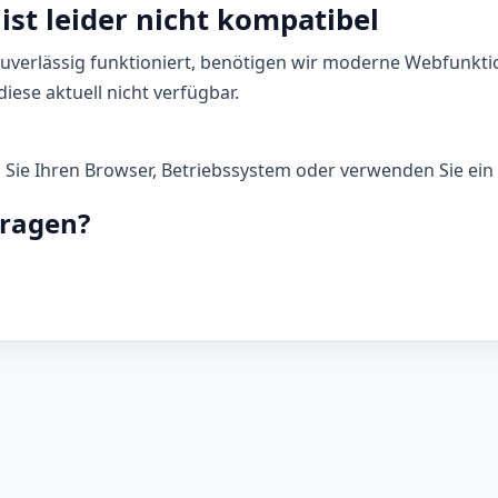
ist leider nicht kompatibel
zuverlässig funktioniert, benötigen wir moderne Webfunkti
iese aktuell nicht verfügbar.
n Sie Ihren Browser, Betriebssystem oder verwenden Sie ein 
Fragen?