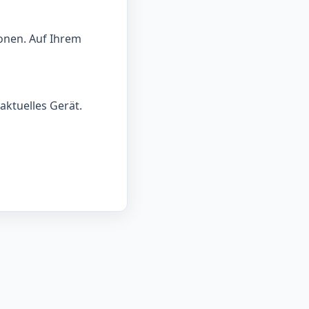
onen. Auf Ihrem
aktuelles Gerät.