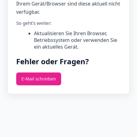
Ihrem Gerät/Browser sind diese aktuell nicht
verfügbar.
So geht’s weiter:
Aktualisieren Sie Ihren Browser,
Betriebssystem oder verwenden Sie
ein aktuelles Gerät.
Fehler oder Fragen?
E‑Mail schreiben