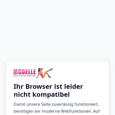
Ihr Browser ist leider
nicht kompatibel
Damit unsere Seite zuverlässig funktioniert,
benötigen wir moderne Webfunktionen. Auf