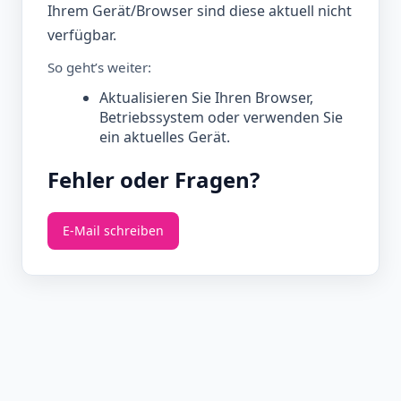
Ihrem Gerät/Browser sind diese aktuell nicht
verfügbar.
So geht’s weiter:
Aktualisieren Sie Ihren Browser,
Betriebssystem oder verwenden Sie
ein aktuelles Gerät.
Fehler oder Fragen?
E‑Mail schreiben