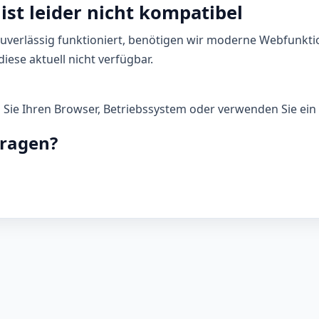
ist leider nicht kompatibel
zuverlässig funktioniert, benötigen wir moderne Webfunkti
iese aktuell nicht verfügbar.
n Sie Ihren Browser, Betriebssystem oder verwenden Sie ein 
Fragen?