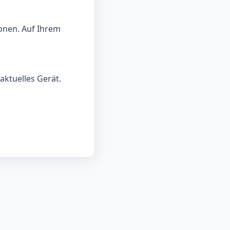
onen. Auf Ihrem
aktuelles Gerät.