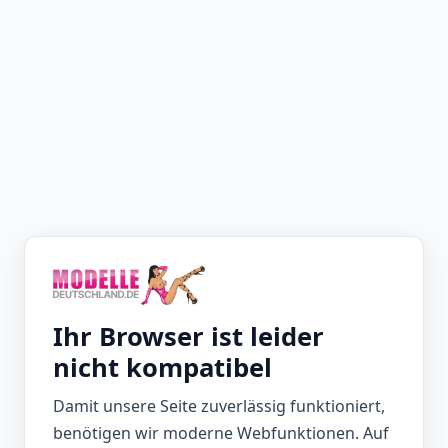
Ihr Browser ist leider
nicht kompatibel
Damit unsere Seite zuverlässig funktioniert,
benötigen wir moderne Webfunktionen. Auf