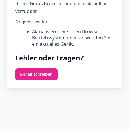
Ihrem Gerät/Browser sind diese aktuell nicht
verfügbar.
So geht’s weiter:
Aktualisieren Sie Ihren Browser,
Betriebssystem oder verwenden Sie
ein aktuelles Gerät.
Fehler oder Fragen?
E‑Mail schreiben