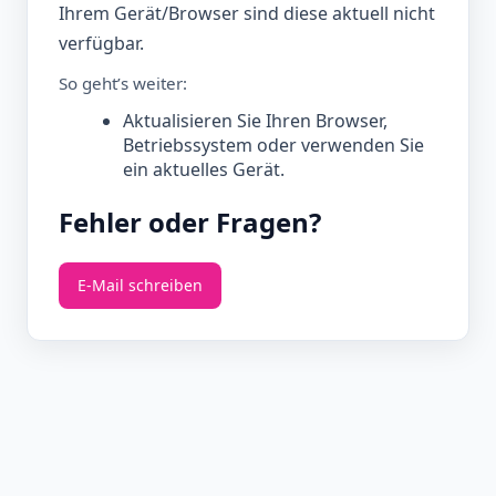
Ihrem Gerät/Browser sind diese aktuell nicht
verfügbar.
So geht’s weiter:
Aktualisieren Sie Ihren Browser,
Betriebssystem oder verwenden Sie
ein aktuelles Gerät.
Fehler oder Fragen?
E‑Mail schreiben