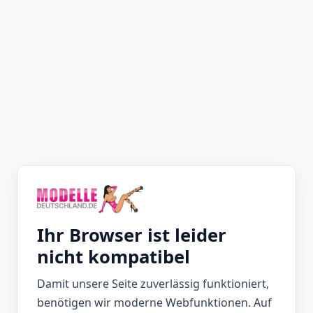
Ihr Browser ist leider
nicht kompatibel
Damit unsere Seite zuverlässig funktioniert,
benötigen wir moderne Webfunktionen. Auf