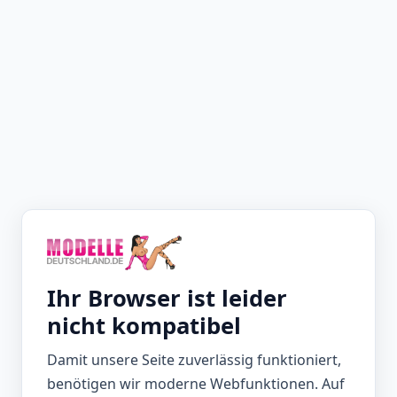
Ihr Browser ist leider
nicht kompatibel
Damit unsere Seite zuverlässig funktioniert,
benötigen wir moderne Webfunktionen. Auf