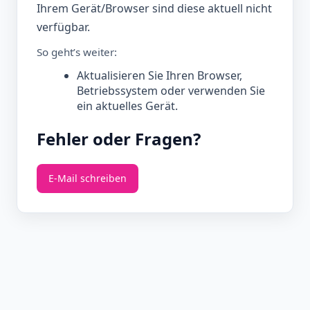
Ihrem Gerät/Browser sind diese aktuell nicht
verfügbar.
So geht’s weiter:
Aktualisieren Sie Ihren Browser,
Betriebssystem oder verwenden Sie
ein aktuelles Gerät.
Fehler oder Fragen?
E‑Mail schreiben