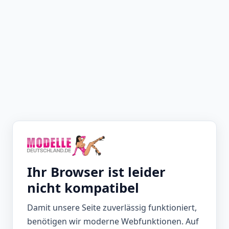
Ihr Browser ist leider
nicht kompatibel
Damit unsere Seite zuverlässig funktioniert,
benötigen wir moderne Webfunktionen. Auf