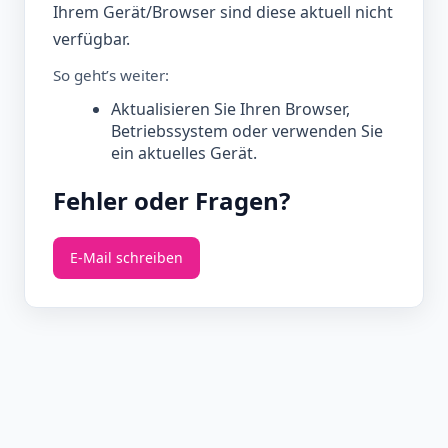
Ihrem Gerät/Browser sind diese aktuell nicht
verfügbar.
So geht’s weiter:
Aktualisieren Sie Ihren Browser,
Betriebssystem oder verwenden Sie
ein aktuelles Gerät.
Fehler oder Fragen?
E‑Mail schreiben