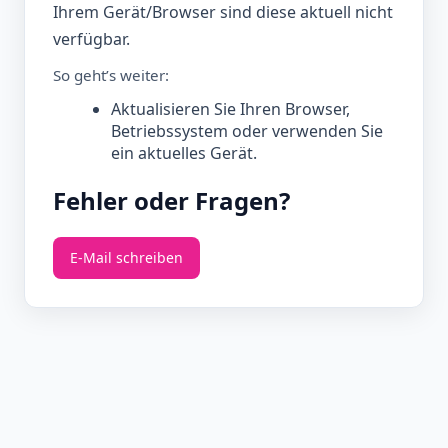
Ihrem Gerät/Browser sind diese aktuell nicht
verfügbar.
So geht’s weiter:
Aktualisieren Sie Ihren Browser,
Betriebssystem oder verwenden Sie
ein aktuelles Gerät.
Fehler oder Fragen?
E‑Mail schreiben