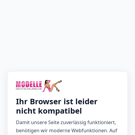
Ihr Browser ist leider
nicht kompatibel
Damit unsere Seite zuverlässig funktioniert,
benötigen wir moderne Webfunktionen. Auf