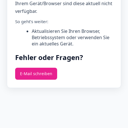
Ihrem Gerät/Browser sind diese aktuell nicht
verfügbar.
So geht’s weiter:
Aktualisieren Sie Ihren Browser,
Betriebssystem oder verwenden Sie
ein aktuelles Gerät.
Fehler oder Fragen?
E‑Mail schreiben