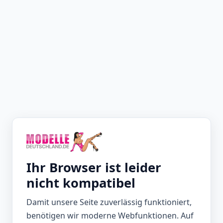
Ihr Browser ist leider
nicht kompatibel
Damit unsere Seite zuverlässig funktioniert,
benötigen wir moderne Webfunktionen. Auf