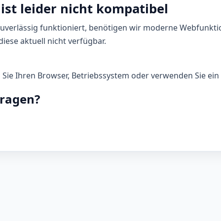
ist leider nicht kompatibel
zuverlässig funktioniert, benötigen wir moderne Webfunkti
iese aktuell nicht verfügbar.
n Sie Ihren Browser, Betriebssystem oder verwenden Sie ein 
Fragen?