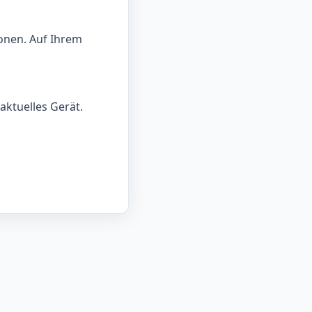
onen. Auf Ihrem
aktuelles Gerät.