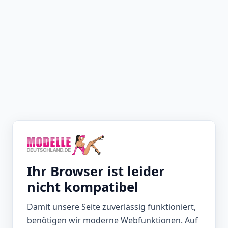
Ihr Browser ist leider
nicht kompatibel
Damit unsere Seite zuverlässig funktioniert,
benötigen wir moderne Webfunktionen. Auf