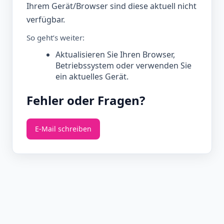
Ihrem Gerät/Browser sind diese aktuell nicht
verfügbar.
So geht’s weiter:
Aktualisieren Sie Ihren Browser,
Betriebssystem oder verwenden Sie
ein aktuelles Gerät.
Fehler oder Fragen?
E‑Mail schreiben