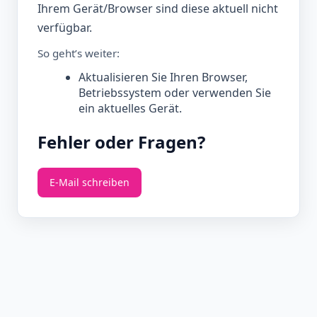
Ihrem Gerät/Browser sind diese aktuell nicht
verfügbar.
So geht’s weiter:
Aktualisieren Sie Ihren Browser,
Betriebssystem oder verwenden Sie
ein aktuelles Gerät.
Fehler oder Fragen?
E‑Mail schreiben