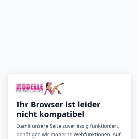
Ihr Browser ist leider
nicht kompatibel
Damit unsere Seite zuverlässig funktioniert,
benötigen wir moderne Webfunktionen. Auf