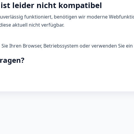
ist leider nicht kompatibel
zuverlässig funktioniert, benötigen wir moderne Webfunkti
iese aktuell nicht verfügbar.
n Sie Ihren Browser, Betriebssystem oder verwenden Sie ein 
Fragen?