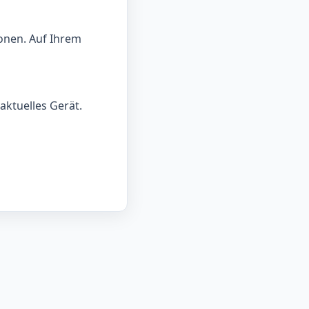
onen. Auf Ihrem
aktuelles Gerät.