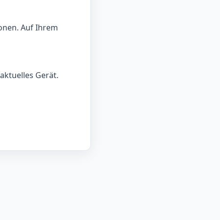
onen. Auf Ihrem
aktuelles Gerät.