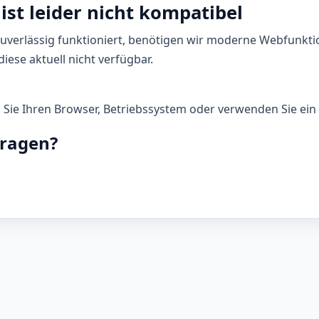
ist leider nicht kompatibel
zuverlässig funktioniert, benötigen wir moderne Webfunkti
iese aktuell nicht verfügbar.
n Sie Ihren Browser, Betriebssystem oder verwenden Sie ein 
Fragen?