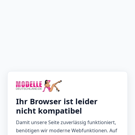
Ihr Browser ist leider
nicht kompatibel
Damit unsere Seite zuverlässig funktioniert,
benötigen wir moderne Webfunktionen. Auf