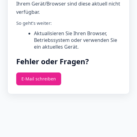
Ihrem Gerät/Browser sind diese aktuell nicht
verfügbar.
So geht’s weiter:
Aktualisieren Sie Ihren Browser,
Betriebssystem oder verwenden Sie
ein aktuelles Gerät.
Fehler oder Fragen?
E‑Mail schreiben