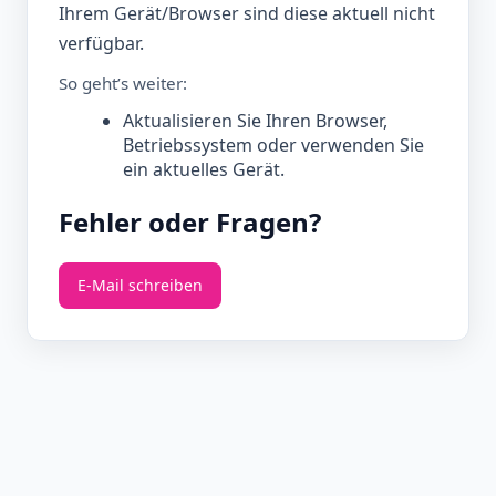
Ihrem Gerät/Browser sind diese aktuell nicht
verfügbar.
So geht’s weiter:
Aktualisieren Sie Ihren Browser,
Betriebssystem oder verwenden Sie
ein aktuelles Gerät.
Fehler oder Fragen?
E‑Mail schreiben