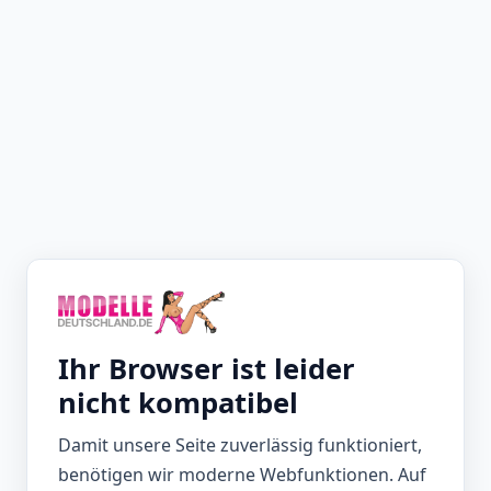
Ihr Browser ist leider
nicht kompatibel
Damit unsere Seite zuverlässig funktioniert,
benötigen wir moderne Webfunktionen. Auf