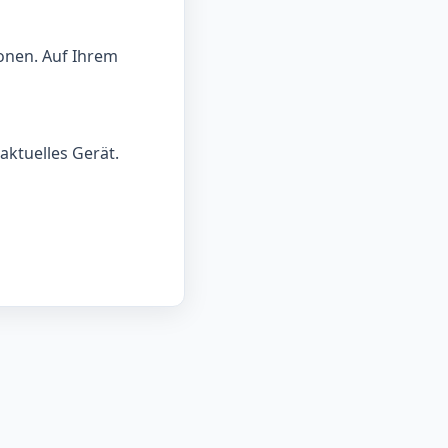
onen. Auf Ihrem
aktuelles Gerät.