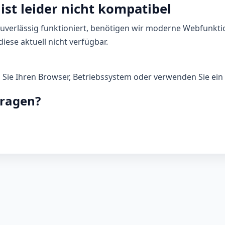
ist leider nicht kompatibel
zuverlässig funktioniert, benötigen wir moderne Webfunkti
iese aktuell nicht verfügbar.
n Sie Ihren Browser, Betriebssystem oder verwenden Sie ein 
Fragen?