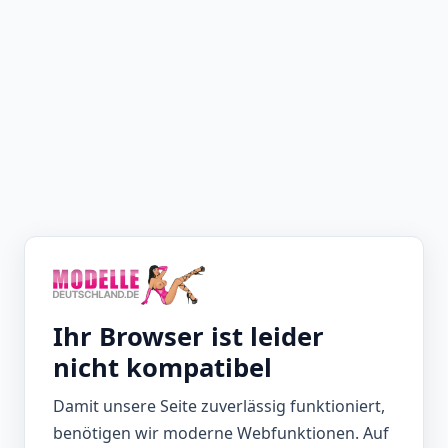
Ihr Browser ist leider
nicht kompatibel
Damit unsere Seite zuverlässig funktioniert,
benötigen wir moderne Webfunktionen. Auf