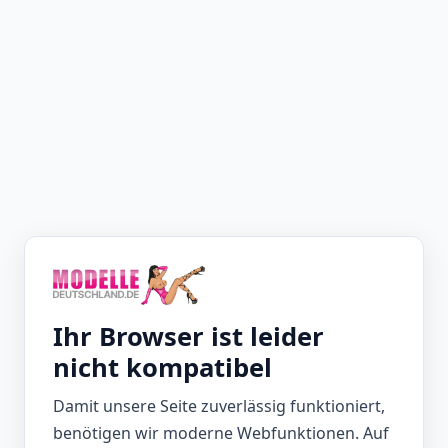
Ihr Browser ist leider
nicht kompatibel
Damit unsere Seite zuverlässig funktioniert,
benötigen wir moderne Webfunktionen. Auf