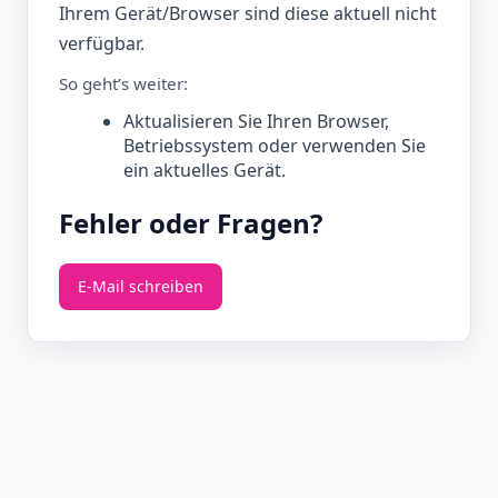
Ihrem Gerät/Browser sind diese aktuell nicht
verfügbar.
So geht’s weiter:
Aktualisieren Sie Ihren Browser,
Betriebssystem oder verwenden Sie
ein aktuelles Gerät.
Fehler oder Fragen?
E‑Mail schreiben