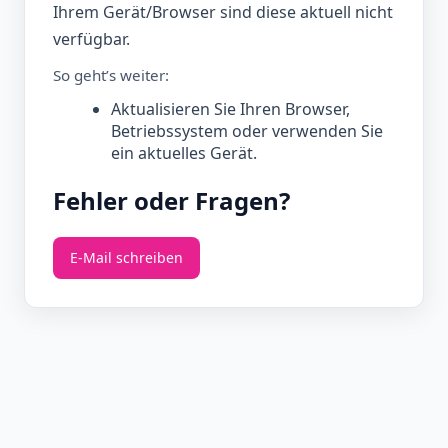
Ihrem Gerät/Browser sind diese aktuell nicht
verfügbar.
So geht’s weiter:
Aktualisieren Sie Ihren Browser,
Betriebssystem oder verwenden Sie
ein aktuelles Gerät.
Fehler oder Fragen?
E‑Mail schreiben