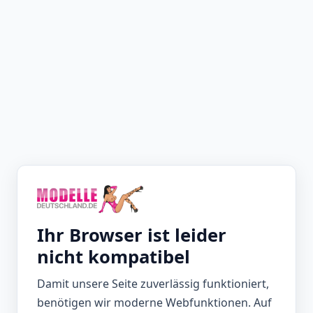
Ihr Browser ist leider
nicht kompatibel
Damit unsere Seite zuverlässig funktioniert,
benötigen wir moderne Webfunktionen. Auf