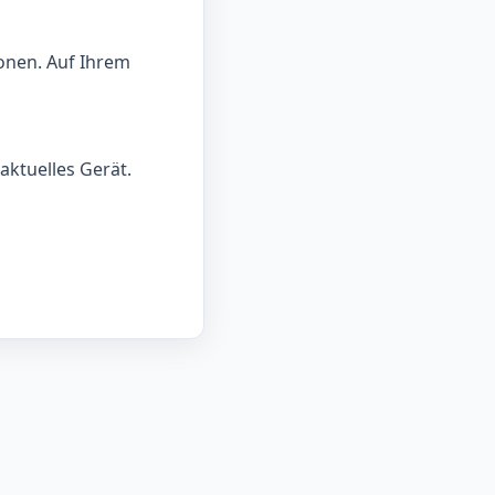
onen. Auf Ihrem
aktuelles Gerät.