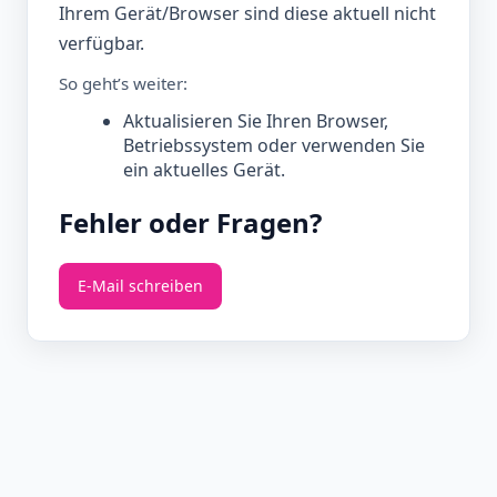
Ihrem Gerät/Browser sind diese aktuell nicht
verfügbar.
So geht’s weiter:
Aktualisieren Sie Ihren Browser,
Betriebssystem oder verwenden Sie
ein aktuelles Gerät.
Fehler oder Fragen?
E‑Mail schreiben