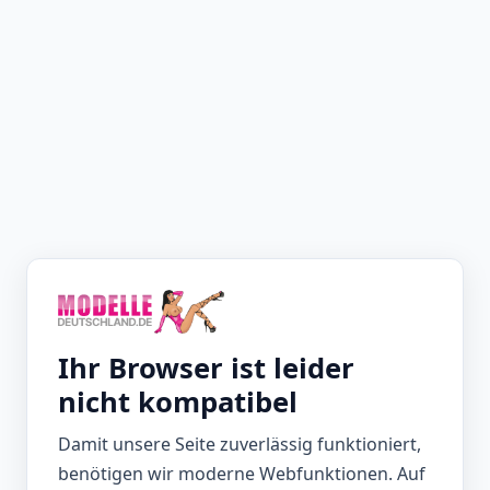
Ihr Browser ist leider
nicht kompatibel
Damit unsere Seite zuverlässig funktioniert,
benötigen wir moderne Webfunktionen. Auf