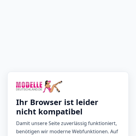
Ihr Browser ist leider
nicht kompatibel
Damit unsere Seite zuverlässig funktioniert,
benötigen wir moderne Webfunktionen. Auf