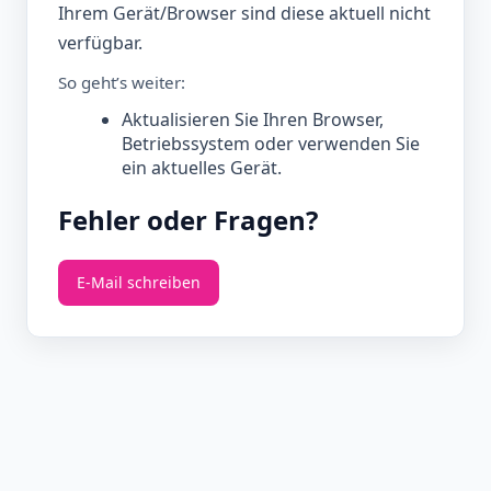
Ihrem Gerät/Browser sind diese aktuell nicht
verfügbar.
So geht’s weiter:
Aktualisieren Sie Ihren Browser,
Betriebssystem oder verwenden Sie
ein aktuelles Gerät.
Fehler oder Fragen?
E‑Mail schreiben