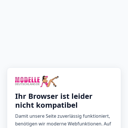
Ihr Browser ist leider
nicht kompatibel
Damit unsere Seite zuverlässig funktioniert,
benötigen wir moderne Webfunktionen. Auf