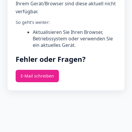
Ihrem Gerät/Browser sind diese aktuell nicht
verfügbar.
So geht’s weiter:
Aktualisieren Sie Ihren Browser,
Betriebssystem oder verwenden Sie
ein aktuelles Gerät.
Fehler oder Fragen?
E‑Mail schreiben