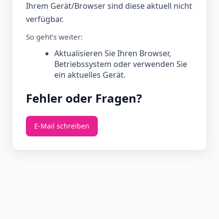
Ihrem Gerät/Browser sind diese aktuell nicht
verfügbar.
So geht’s weiter:
Aktualisieren Sie Ihren Browser,
Betriebssystem oder verwenden Sie
ein aktuelles Gerät.
Fehler oder Fragen?
E‑Mail schreiben