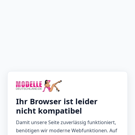
Ihr Browser ist leider
nicht kompatibel
Damit unsere Seite zuverlässig funktioniert,
benötigen wir moderne Webfunktionen. Auf