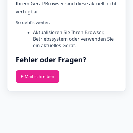
Ihrem Gerät/Browser sind diese aktuell nicht
verfügbar.
So geht’s weiter:
Aktualisieren Sie Ihren Browser,
Betriebssystem oder verwenden Sie
ein aktuelles Gerät.
Fehler oder Fragen?
E‑Mail schreiben