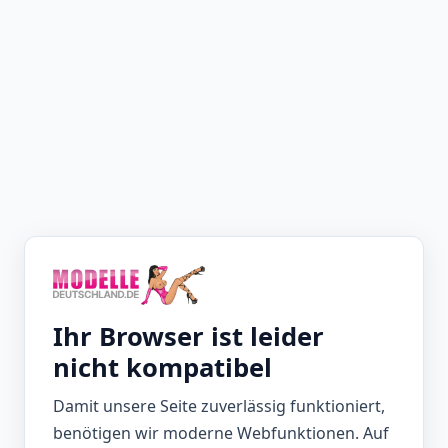
Ihr Browser ist leider
nicht kompatibel
Damit unsere Seite zuverlässig funktioniert,
benötigen wir moderne Webfunktionen. Auf