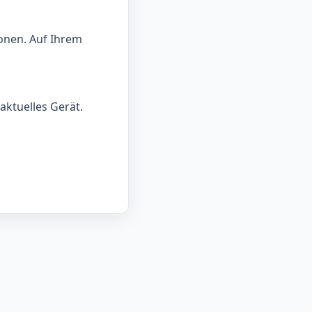
onen. Auf Ihrem
aktuelles Gerät.