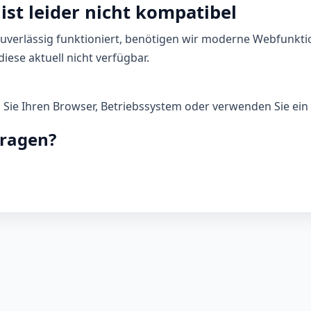
ist leider nicht kompatibel
zuverlässig funktioniert, benötigen wir moderne Webfunkti
iese aktuell nicht verfügbar.
n Sie Ihren Browser, Betriebssystem oder verwenden Sie ein 
Fragen?