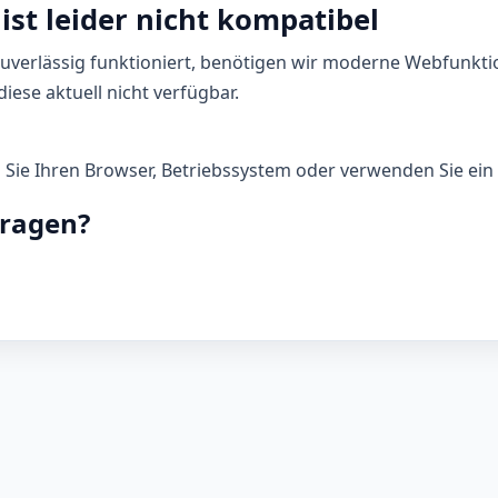
ist leider nicht kompatibel
zuverlässig funktioniert, benötigen wir moderne Webfunkti
iese aktuell nicht verfügbar.
n Sie Ihren Browser, Betriebssystem oder verwenden Sie ein 
Fragen?