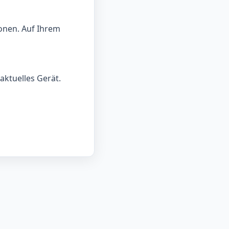
onen. Auf Ihrem
aktuelles Gerät.