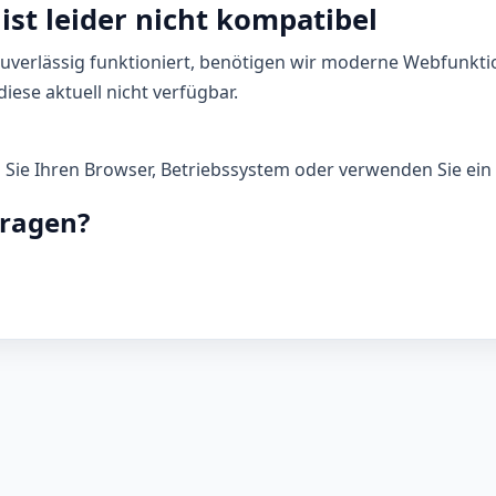
ist leider nicht kompatibel
zuverlässig funktioniert, benötigen wir moderne Webfunkti
iese aktuell nicht verfügbar.
n Sie Ihren Browser, Betriebssystem oder verwenden Sie ein 
Fragen?