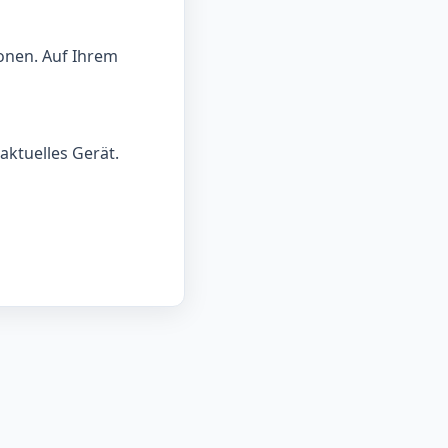
onen. Auf Ihrem
aktuelles Gerät.