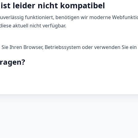
ist leider nicht kompatibel
zuverlässig funktioniert, benötigen wir moderne Webfunkti
iese aktuell nicht verfügbar.
n Sie Ihren Browser, Betriebssystem oder verwenden Sie ein 
Fragen?