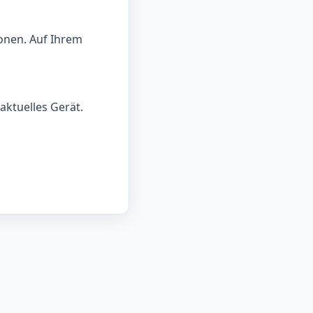
onen. Auf Ihrem
aktuelles Gerät.