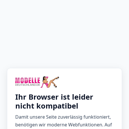
Ihr Browser ist leider
nicht kompatibel
Damit unsere Seite zuverlässig funktioniert,
benötigen wir moderne Webfunktionen. Auf