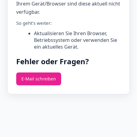
Ihrem Gerät/Browser sind diese aktuell nicht
verfügbar.
So geht’s weiter:
Aktualisieren Sie Ihren Browser,
Betriebssystem oder verwenden Sie
ein aktuelles Gerät.
Fehler oder Fragen?
E‑Mail schreiben