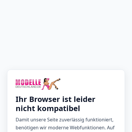
Ihr Browser ist leider
nicht kompatibel
Damit unsere Seite zuverlässig funktioniert,
benötigen wir moderne Webfunktionen. Auf