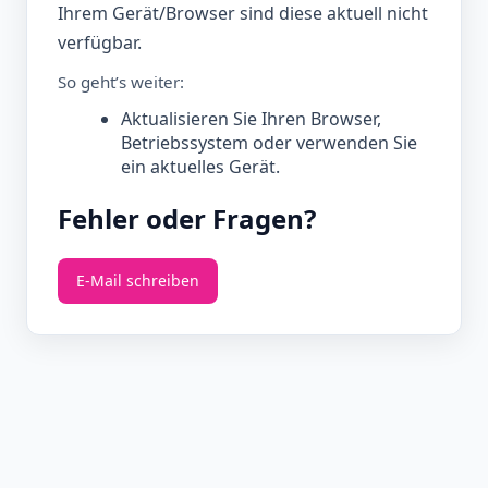
Ihrem Gerät/Browser sind diese aktuell nicht
verfügbar.
So geht’s weiter:
Aktualisieren Sie Ihren Browser,
Betriebssystem oder verwenden Sie
ein aktuelles Gerät.
Fehler oder Fragen?
E‑Mail schreiben