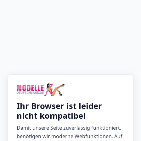
Ihr Browser ist leider
nicht kompatibel
Damit unsere Seite zuverlässig funktioniert,
benötigen wir moderne Webfunktionen. Auf