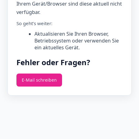
Ihrem Gerät/Browser sind diese aktuell nicht
verfügbar.
So geht’s weiter:
Aktualisieren Sie Ihren Browser,
Betriebssystem oder verwenden Sie
ein aktuelles Gerät.
Fehler oder Fragen?
E‑Mail schreiben