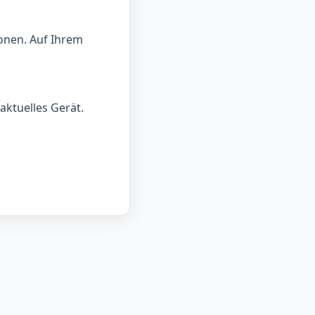
onen. Auf Ihrem
aktuelles Gerät.