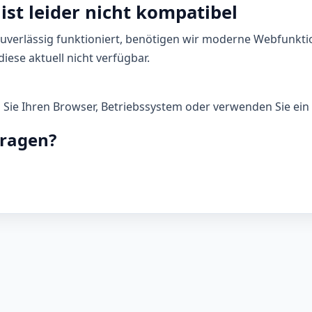
ist leider nicht kompatibel
zuverlässig funktioniert, benötigen wir moderne Webfunkti
iese aktuell nicht verfügbar.
n Sie Ihren Browser, Betriebssystem oder verwenden Sie ein 
Fragen?