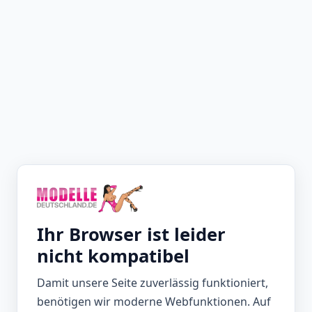
Ihr Browser ist leider
nicht kompatibel
Damit unsere Seite zuverlässig funktioniert,
benötigen wir moderne Webfunktionen. Auf