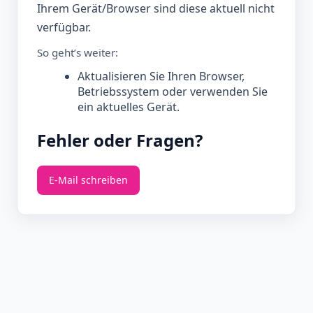
Ihrem Gerät/Browser sind diese aktuell nicht
verfügbar.
So geht’s weiter:
Aktualisieren Sie Ihren Browser,
Betriebssystem oder verwenden Sie
ein aktuelles Gerät.
Fehler oder Fragen?
E‑Mail schreiben