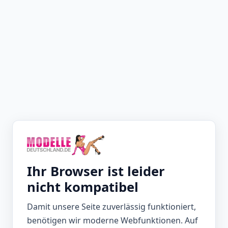
Ihr Browser ist leider
nicht kompatibel
Damit unsere Seite zuverlässig funktioniert,
benötigen wir moderne Webfunktionen. Auf