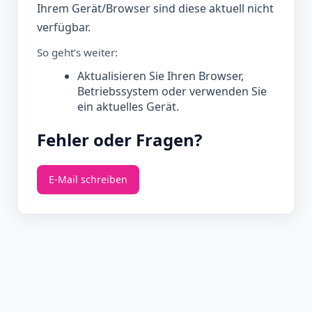
Ihrem Gerät/Browser sind diese aktuell nicht
verfügbar.
So geht’s weiter:
Aktualisieren Sie Ihren Browser,
Betriebssystem oder verwenden Sie
ein aktuelles Gerät.
Fehler oder Fragen?
E‑Mail schreiben