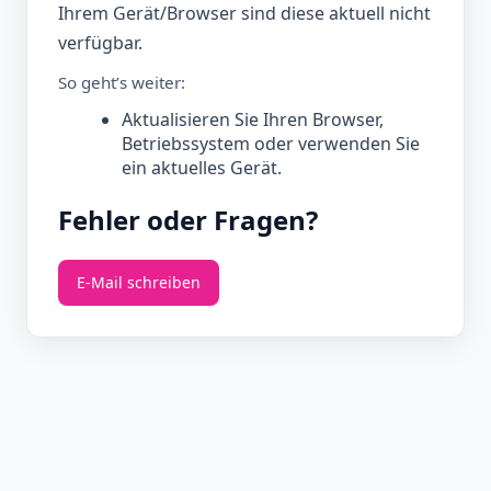
Ihrem Gerät/Browser sind diese aktuell nicht
verfügbar.
So geht’s weiter:
Aktualisieren Sie Ihren Browser,
Betriebssystem oder verwenden Sie
ein aktuelles Gerät.
Fehler oder Fragen?
E‑Mail schreiben