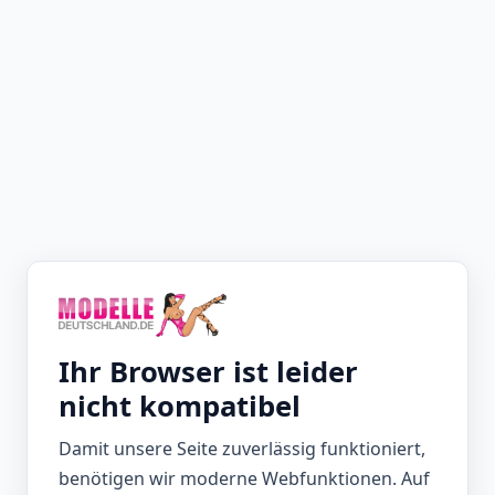
Ihr Browser ist leider
nicht kompatibel
Damit unsere Seite zuverlässig funktioniert,
benötigen wir moderne Webfunktionen. Auf