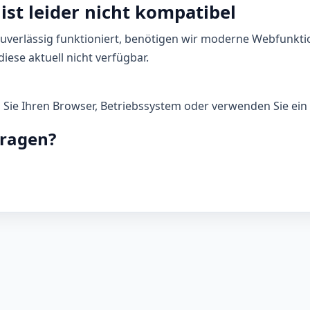
ist leider nicht kompatibel
zuverlässig funktioniert, benötigen wir moderne Webfunkti
iese aktuell nicht verfügbar.
n Sie Ihren Browser, Betriebssystem oder verwenden Sie ein 
Fragen?