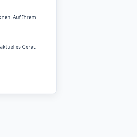
onen. Auf Ihrem
aktuelles Gerät.